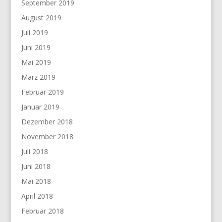
September 2019
August 2019
Juli 2019
Juni 2019
Mai 2019
März 2019
Februar 2019
Januar 2019
Dezember 2018
November 2018
Juli 2018
Juni 2018
Mai 2018
April 2018
Februar 2018