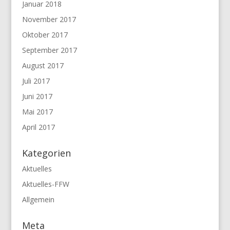
Januar 2018
November 2017
Oktober 2017
September 2017
August 2017
Juli 2017
Juni 2017
Mai 2017
April 2017
Kategorien
Aktuelles
Aktuelles-FFW
Allgemein
Meta