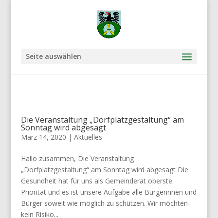
Seite auswählen
Die Veranstaltung „Dorfplatzgestaltung“ am
Sonntag wird abgesagt
März 14, 2020
|
Aktuelles
Hallo zusammen, Die Veranstaltung
„Dorfplatzgestaltung“ am Sonntag wird abgesagt Die
Gesundheit hat für uns als Gemeinderat oberste
Priorität und es ist unsere Aufgabe alle Bürgerinnen und
Bürger soweit wie möglich zu schützen. Wir möchten
kein Risiko...