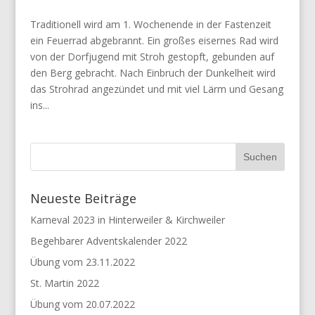
Traditionell wird am 1. Wochenende in der Fastenzeit
ein Feuerrad abgebrannt. Ein großes eisernes Rad wird
von der Dorfjugend mit Stroh gestopft, gebunden auf
den Berg gebracht. Nach Einbruch der Dunkelheit wird
das Strohrad angezündet und mit viel Lärm und Gesang
ins...
Neueste Beiträge
Karneval 2023 in Hinterweiler & Kirchweiler
Begehbarer Adventskalender 2022
Übung vom 23.11.2022
St. Martin 2022
Übung vom 20.07.2022