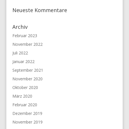
Neueste Kommentare
Archiv
Februar 2023
November 2022
Juli 2022
Januar 2022
September 2021
November 2020
Oktober 2020
März 2020
Februar 2020
Dezember 2019
November 2019