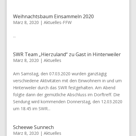
Weihnachtsbaum Einsammeln 2020
März 8, 2020
|
Aktuelles-FFW
...
SWR Team „Hierzuland“ zu Gast in Hinterweiler
März 8, 2020
|
Aktuelles
Am Samstag, den 07.03.2020 wurden ganztägig
verschiedene Aktivitäten mit den Einwohnern in und um
Hinterweiler durch das SWR festgehalten. Am Abend
folgte dann der gemütliche Abschluss im Dorftreff. Die
Sendung wird kommenden Donnerstag, den 12.03.2020
um 18.45 im SWR...
Scheewe Sunnech
März 8, 2020
|
Aktuelles