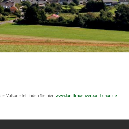
r Vulkaneifel finden Sie hier:
www.landfrauenverband-daun.de