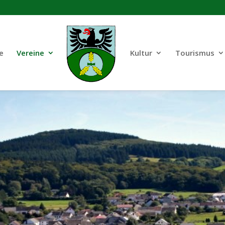
e
Vereine
Kultur
Tourismus