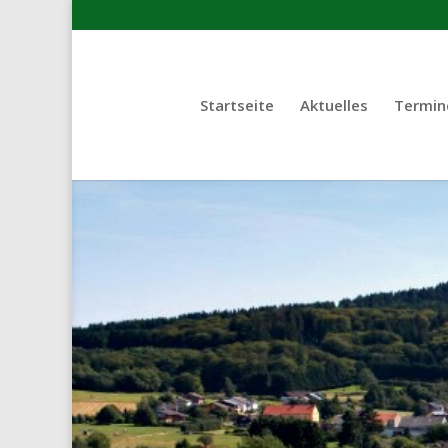
Startseite
Aktuelles
Termin