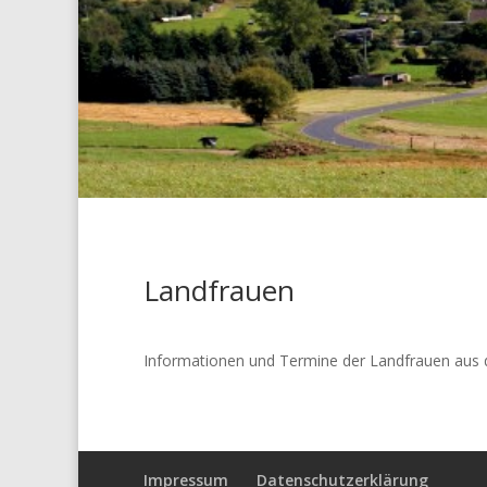
Landfrauen
Informationen und Termine der Landfrauen aus de
Impressum
Datenschutzerklärung