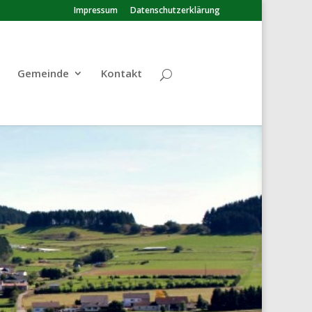
Impressum
Datenschutzerklärung
Gemeinde
Kontakt