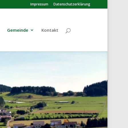
Impressum
Datenschutzerklärung
Gemeinde
Kontakt