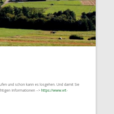
rufen und schon kann es losgehen. Und damit Sie
ichtigen Informationen –>
https://www.vrt-