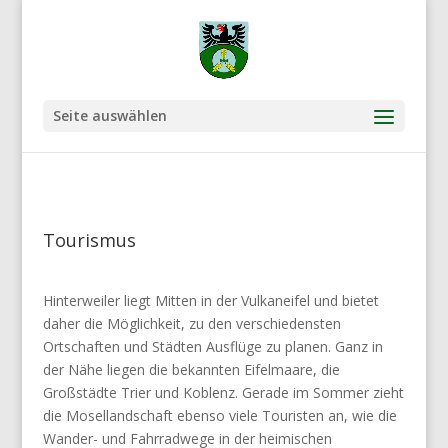
Seite auswählen
Tourismus
Hinterweiler liegt Mitten in der Vulkaneifel und bietet
daher die Möglichkeit, zu den verschiedensten
Ortschaften und Städten Ausflüge zu planen. Ganz in
der Nähe liegen die bekannten Eifelmaare, die
Großstädte Trier und Koblenz. Gerade im Sommer zieht
die Mosellandschaft ebenso viele Touristen an, wie die
Wander- und Fahrradwege in der heimischen