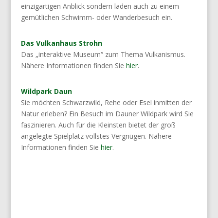
einzigartigen Anblick sondern laden auch zu einem
gemütlichen Schwimm- oder Wanderbesuch ein.
Das Vulkanhaus Strohn
Das „interaktive Museum“ zum Thema Vulkanismus.
Nähere Informationen finden Sie
hier
.
Wildpark Daun
Sie möchten Schwarzwild, Rehe oder Esel inmitten der
Natur erleben? Ein Besuch im Dauner Wildpark wird Sie
faszinieren. Auch für die Kleinsten bietet der groß
angelegte Spielplatz vollstes Vergnügen. Nähere
Informationen finden Sie
hier
.