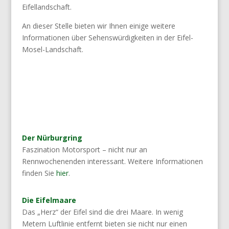
Eifellandschaft.
An dieser Stelle bieten wir Ihnen einige weitere
Informationen über Sehenswürdigkeiten in der Eifel-
Mosel-Landschaft.
Der Nürburgring
Faszination Motorsport – nicht nur an
Rennwochenenden interessant. Weitere Informationen
finden Sie
hier
.
Die Eifelmaare
Das „Herz“ der Eifel sind die drei Maare. In wenig
Metern Luftlinie entfernt bieten sie nicht nur einen