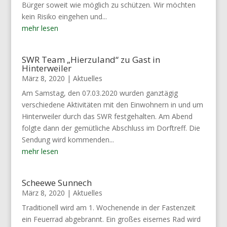
Bürger soweit wie möglich zu schützen. Wir möchten
kein Risiko eingehen und...
mehr lesen
SWR Team „Hierzuland“ zu Gast in
Hinterweiler
März 8, 2020
|
Aktuelles
Am Samstag, den 07.03.2020 wurden ganztägig
verschiedene Aktivitäten mit den Einwohnern in und um
Hinterweiler durch das SWR festgehalten. Am Abend
folgte dann der gemütliche Abschluss im Dorftreff. Die
Sendung wird kommenden...
mehr lesen
Scheewe Sunnech
März 8, 2020
|
Aktuelles
Traditionell wird am 1. Wochenende in der Fastenzeit
ein Feuerrad abgebrannt. Ein großes eisernes Rad wird