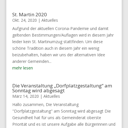
St. Martin 2020
Okt. 24, 2020
|
Aktuelles
Aufgrund der aktuellen Corona-Pandemie und damit
geltenden Bestimmungen/Auflagen wird in diesem Jahr
leider kein St. Martinumzug stattfinden. Um diese
schöne Tradition auch in diesem Jahr ein wenig
beizubehalten, haben wir uns der alternativen Idee
anderer Gemeinden...
mehr lesen
Die Veranstaltung „Dorfplatzgestaltung“ am
Sonntag wird abgesagt
März 14, 2020
|
Aktuelles
Hallo zusammen, Die Veranstaltung
"Dorfplatzgestaltung" am Sonntag wird abgesagt Die
Gesundheit hat für uns als Gemeinderat oberste
Priorität und es ist unsere Aufgabe alle Bürgerinnen und