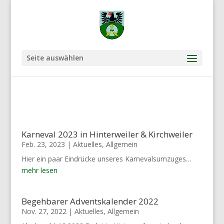
Seite auswählen
Karneval 2023 in Hinterweiler & Kirchweiler
Feb. 23, 2023
|
Aktuelles
,
Allgemein
Hier ein paar Eindrücke unseres Karnevalsumzuges…
mehr lesen
Begehbarer Adventskalender 2022
Nov. 27, 2022
|
Aktuelles
,
Allgemein