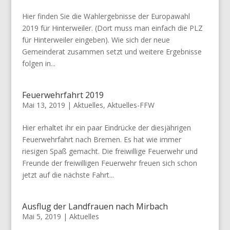
Hier finden Sie die Wahlergebnisse der Europawahl
2019 für Hinterweiler. (Dort muss man einfach die PLZ
für Hinterweiler eingeben). Wie sich der neue
Gemeinderat zusammen setzt und weitere Ergebnisse
folgen in...
Feuerwehrfahrt 2019
Mai 13, 2019
|
Aktuelles
,
Aktuelles-FFW
Hier erhaltet ihr ein paar Eindrücke der diesjährigen
Feuerwehrfahrt nach Bremen. Es hat wie immer
riesigen Spaß gemacht. Die freiwillige Feuerwehr und
Freunde der freiwilligen Feuerwehr freuen sich schon
jetzt auf die nächste Fahrt...
Ausflug der Landfrauen nach Mirbach
Mai 5, 2019
|
Aktuelles