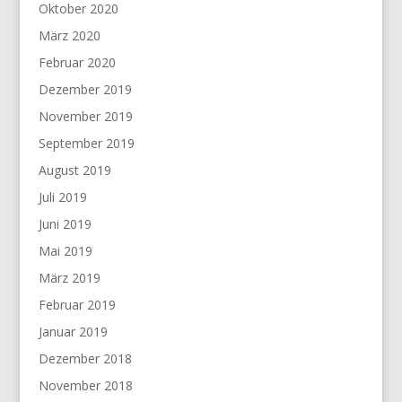
Oktober 2020
März 2020
Februar 2020
Dezember 2019
November 2019
September 2019
August 2019
Juli 2019
Juni 2019
Mai 2019
März 2019
Februar 2019
Januar 2019
Dezember 2018
November 2018