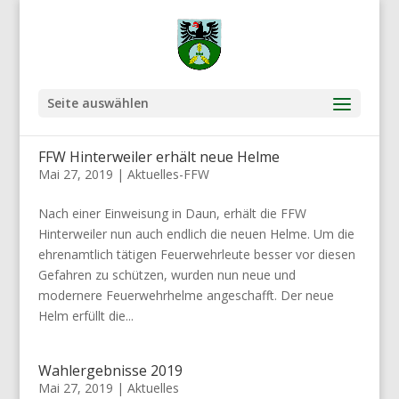
Seite auswählen
FFW Hinterweiler erhält neue Helme
Mai 27, 2019
|
Aktuelles-FFW
Nach einer Einweisung in Daun, erhält die FFW
Hinterweiler nun auch endlich die neuen Helme. Um die
ehrenamtlich tätigen Feuerwehrleute besser vor diesen
Gefahren zu schützen, wurden nun neue und
modernere Feuerwehrhelme angeschafft. Der neue
Helm erfüllt die...
Wahlergebnisse 2019
Mai 27, 2019
|
Aktuelles