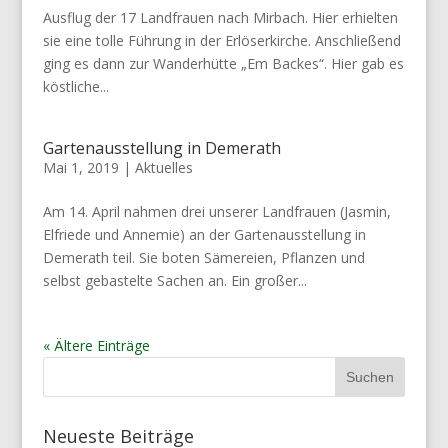
Ausflug der 17 Landfrauen nach Mirbach. Hier erhielten
sie eine tolle Führung in der Erlöserkirche. Anschließend
ging es dann zur Wanderhütte „Em Backes“. Hier gab es
köstliche...
Gartenausstellung in Demerath
Mai 1, 2019
|
Aktuelles
Am 14. April nahmen drei unserer Landfrauen (Jasmin,
Elfriede und Annemie) an der Gartenausstellung in
Demerath teil. Sie boten Sämereien, Pflanzen und
selbst gebastelte Sachen an. Ein großer...
« Ältere Einträge
Neueste Beiträge