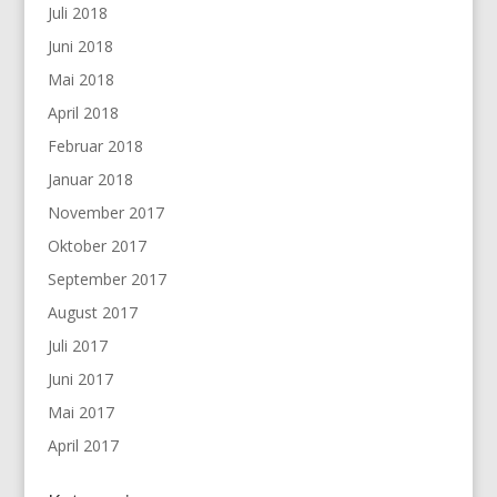
Juli 2018
Juni 2018
Mai 2018
April 2018
Februar 2018
Januar 2018
November 2017
Oktober 2017
September 2017
August 2017
Juli 2017
Juni 2017
Mai 2017
April 2017