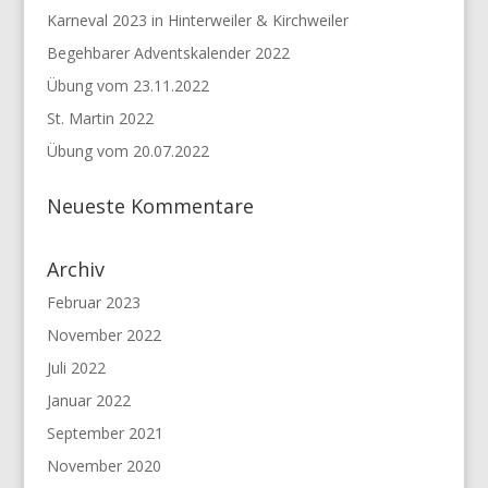
Karneval 2023 in Hinterweiler & Kirchweiler
Begehbarer Adventskalender 2022
Übung vom 23.11.2022
St. Martin 2022
Übung vom 20.07.2022
Neueste Kommentare
Archiv
Februar 2023
November 2022
Juli 2022
Januar 2022
September 2021
November 2020