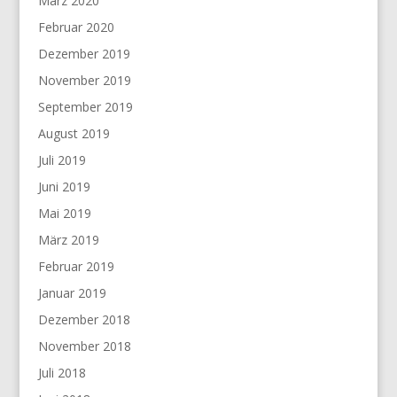
März 2020
Februar 2020
Dezember 2019
November 2019
September 2019
August 2019
Juli 2019
Juni 2019
Mai 2019
März 2019
Februar 2019
Januar 2019
Dezember 2018
November 2018
Juli 2018