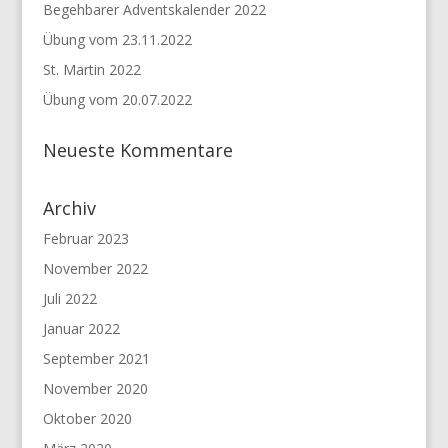
Begehbarer Adventskalender 2022
Übung vom 23.11.2022
St. Martin 2022
Übung vom 20.07.2022
Neueste Kommentare
Archiv
Februar 2023
November 2022
Juli 2022
Januar 2022
September 2021
November 2020
Oktober 2020