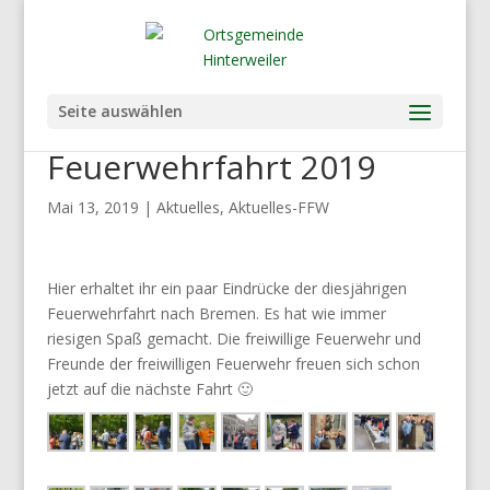
Seite auswählen
Feuerwehrfahrt 2019
Mai 13, 2019
|
Aktuelles
,
Aktuelles-FFW
Hier erhaltet ihr ein paar Eindrücke der diesjährigen
Feuerwehrfahrt nach Bremen. Es hat wie immer
riesigen Spaß gemacht. Die freiwillige Feuerwehr und
Freunde der freiwilligen Feuerwehr freuen sich schon
jetzt auf die nächste Fahrt 🙂