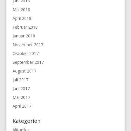
Juni 2018
Mai 2018
April 2018
Februar 2018
Januar 2018
November 2017
Oktober 2017
September 2017
August 2017
Juli 2017
Juni 2017
Mai 2017
April 2017
Kategorien
Aktuelles