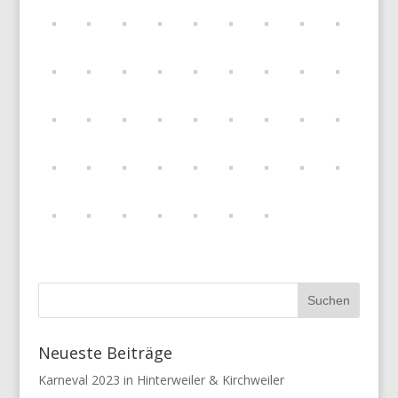
Neueste Beiträge
Karneval 2023 in Hinterweiler & Kirchweiler