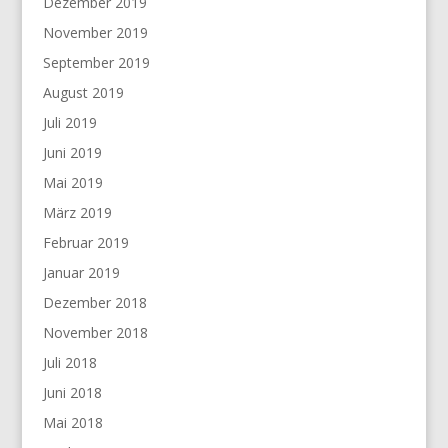
Dezember 2019
November 2019
September 2019
August 2019
Juli 2019
Juni 2019
Mai 2019
März 2019
Februar 2019
Januar 2019
Dezember 2018
November 2018
Juli 2018
Juni 2018
Mai 2018