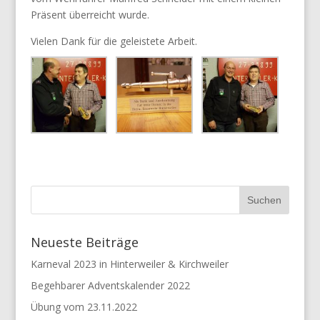
Präsent überreicht wurde.
Vielen Dank für die geleistete Arbeit.
Neueste Beiträge
Karneval 2023 in Hinterweiler & Kirchweiler
Begehbarer Adventskalender 2022
Übung vom 23.11.2022