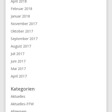
April 2018
Februar 2018
Januar 2018
November 2017
Oktober 2017
September 2017
August 2017
Juli 2017
Juni 2017
Mai 2017
April 2017
Kategorien
Aktuelles
Aktuelles-FFW
Allgemein