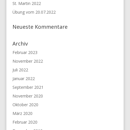
St. Martin 2022
Übung vom 20.07.2022
Neueste Kommentare
Archiv
Februar 2023
November 2022
Juli 2022
Januar 2022
September 2021
November 2020
Oktober 2020
März 2020
Februar 2020