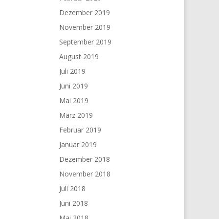
Dezember 2019
November 2019
September 2019
August 2019
Juli 2019
Juni 2019
Mai 2019
März 2019
Februar 2019
Januar 2019
Dezember 2018
November 2018
Juli 2018
Juni 2018
Mai 2018