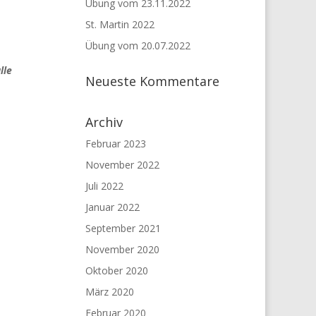
Übung vom 23.11.2022
St. Martin 2022
Übung vom 20.07.2022
lle
Neueste Kommentare
Archiv
Februar 2023
November 2022
Juli 2022
Januar 2022
September 2021
November 2020
Oktober 2020
März 2020
Februar 2020