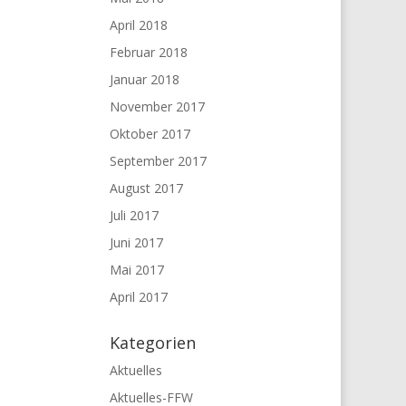
April 2018
Februar 2018
Januar 2018
November 2017
Oktober 2017
September 2017
August 2017
Juli 2017
Juni 2017
Mai 2017
April 2017
Kategorien
Aktuelles
Aktuelles-FFW