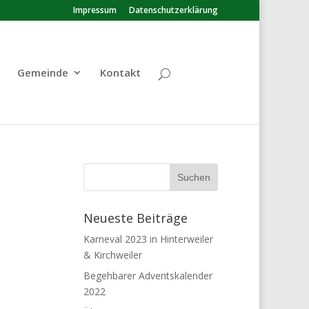
Impressum
Datenschutzerklärung
Gemeinde
Kontakt
Neueste Beiträge
Karneval 2023 in Hinterweiler
& Kirchweiler
Begehbarer Adventskalender
2022