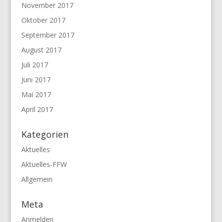
November 2017
Oktober 2017
September 2017
August 2017
Juli 2017
Juni 2017
Mai 2017
April 2017
Kategorien
Aktuelles
Aktuelles-FFW
Allgemein
Meta
Anmelden