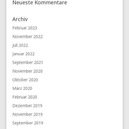
Neueste Kommentare
Archiv
Februar 2023
November 2022
Juli 2022
Januar 2022
September 2021
November 2020
Oktober 2020
März 2020
Februar 2020
Dezember 2019
November 2019
September 2019