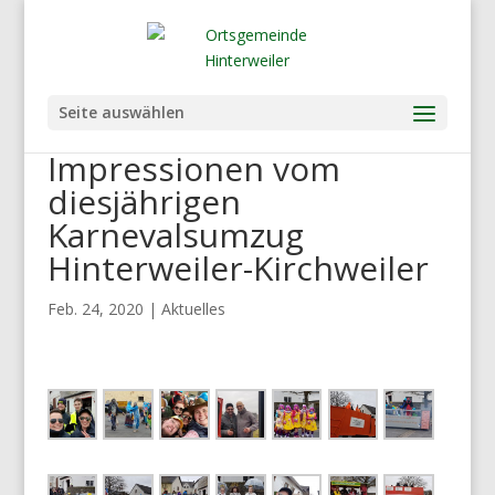
Seite auswählen
Impressionen vom
diesjährigen
Karnevalsumzug
Hinterweiler-Kirchweiler
Feb. 24, 2020
|
Aktuelles