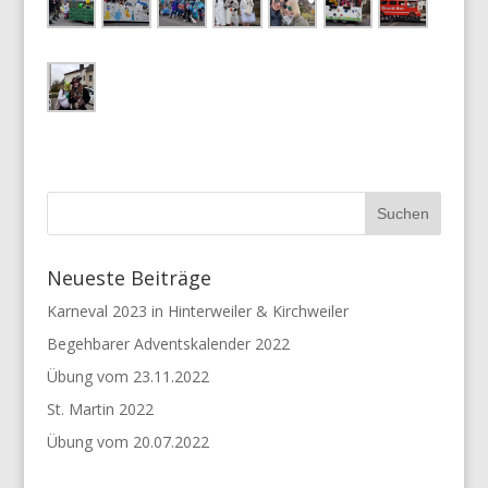
Neueste Beiträge
Karneval 2023 in Hinterweiler & Kirchweiler
Begehbarer Adventskalender 2022
Übung vom 23.11.2022
St. Martin 2022
Übung vom 20.07.2022