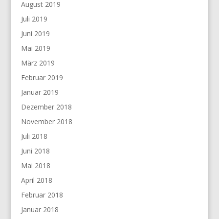
August 2019
Juli 2019
Juni 2019
Mai 2019
März 2019
Februar 2019
Januar 2019
Dezember 2018
November 2018
Juli 2018
Juni 2018
Mai 2018
April 2018
Februar 2018
Januar 2018