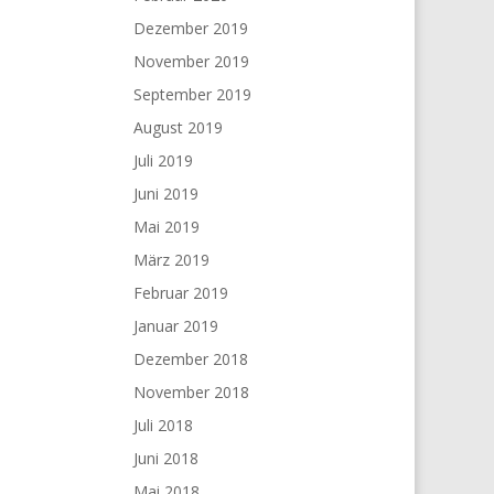
Dezember 2019
November 2019
September 2019
August 2019
Juli 2019
Juni 2019
Mai 2019
März 2019
Februar 2019
Januar 2019
Dezember 2018
November 2018
Juli 2018
Juni 2018
Mai 2018