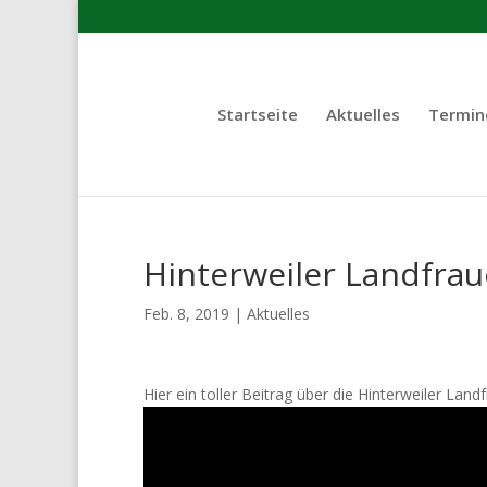
Startseite
Aktuelles
Termin
Hinterweiler Landfra
Feb. 8, 2019
|
Aktuelles
Hier ein toller Beitrag über die Hinterweiler La