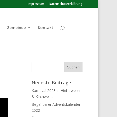
Impressum
Datenschutzerklärung
Gemeinde
Kontakt
Neueste Beiträge
Karneval 2023 in Hinterweiler
& Kirchweiler
Begehbarer Adventskalender
2022