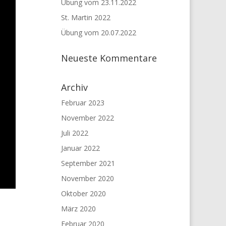
Übung vom 23.11.2022
St. Martin 2022
Übung vom 20.07.2022
Neueste Kommentare
Archiv
Februar 2023
November 2022
Juli 2022
Januar 2022
September 2021
November 2020
Oktober 2020
März 2020
Februar 2020