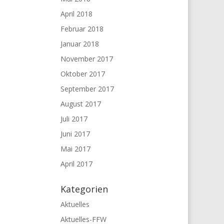
April 2018
Februar 2018
Januar 2018
November 2017
Oktober 2017
September 2017
August 2017
Juli 2017
Juni 2017
Mai 2017
April 2017
Kategorien
Aktuelles
Aktuelles-FFW