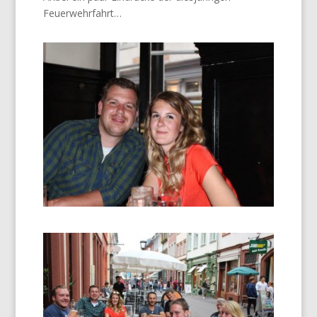
Feuerwehrfahrt…