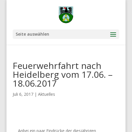
Seite auswählen
Feuerwehrfahrt nach
Heidelberg vom 17.06. –
18.06.2017
Juli 6, 2017
|
Aktuelles
Anbei ein paar Eindrücke der diesjährigen