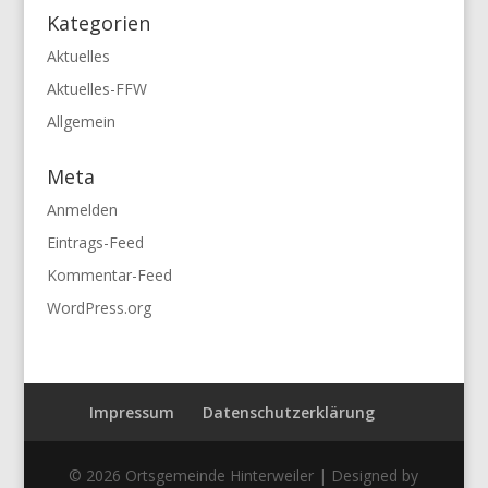
Kategorien
Aktuelles
Aktuelles-FFW
Allgemein
Meta
Anmelden
Eintrags-Feed
Kommentar-Feed
WordPress.org
Impressum
Datenschutzerklärung
© 2026 Ortsgemeinde Hinterweiler | Designed by