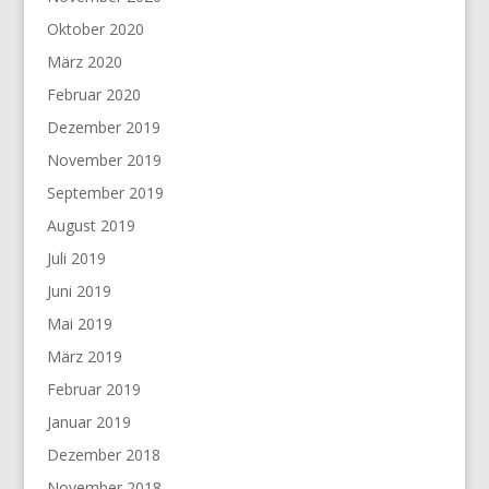
Oktober 2020
März 2020
Februar 2020
Dezember 2019
November 2019
September 2019
August 2019
Juli 2019
Juni 2019
Mai 2019
März 2019
Februar 2019
Januar 2019
Dezember 2018
November 2018