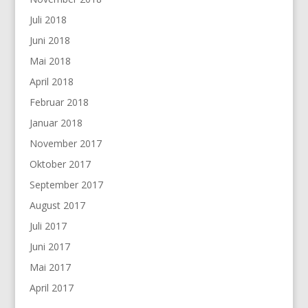
Juli 2018
Juni 2018
Mai 2018
April 2018
Februar 2018
Januar 2018
November 2017
Oktober 2017
September 2017
August 2017
Juli 2017
Juni 2017
Mai 2017
April 2017