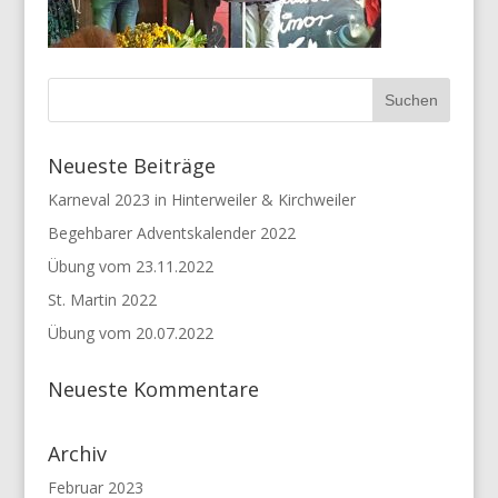
Neueste Beiträge
Karneval 2023 in Hinterweiler & Kirchweiler
Begehbarer Adventskalender 2022
Übung vom 23.11.2022
St. Martin 2022
Übung vom 20.07.2022
Neueste Kommentare
Archiv
Februar 2023