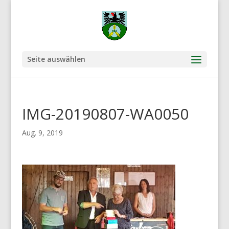
Seite auswählen
IMG-20190807-WA0050
Aug. 9, 2019