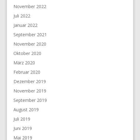
November 2022
Juli 2022
Januar 2022
September 2021
November 2020
Oktober 2020
März 2020
Februar 2020
Dezember 2019
November 2019
September 2019
August 2019
Juli 2019
Juni 2019
Mai 2019