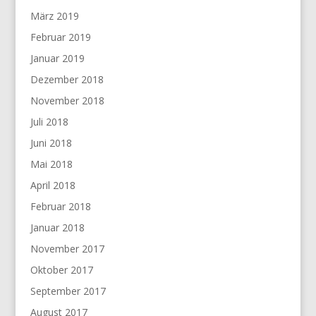
März 2019
Februar 2019
Januar 2019
Dezember 2018
November 2018
Juli 2018
Juni 2018
Mai 2018
April 2018
Februar 2018
Januar 2018
November 2017
Oktober 2017
September 2017
August 2017