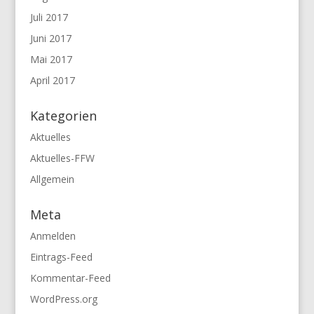
Juli 2017
Juni 2017
Mai 2017
April 2017
Kategorien
Aktuelles
Aktuelles-FFW
Allgemein
Meta
Anmelden
Eintrags-Feed
Kommentar-Feed
WordPress.org