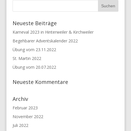
Neueste Beiträge
Karneval 2023 in Hinterweiler & Kirchweiler
Begehbarer Adventskalender 2022
Übung vom 23.11.2022
St. Martin 2022
Übung vom 20.07.2022
Neueste Kommentare
Archiv
Februar 2023
November 2022
Juli 2022