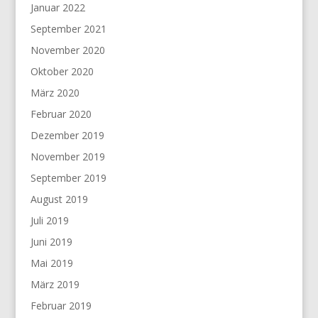
Januar 2022
September 2021
November 2020
Oktober 2020
März 2020
Februar 2020
Dezember 2019
November 2019
September 2019
August 2019
Juli 2019
Juni 2019
Mai 2019
März 2019
Februar 2019