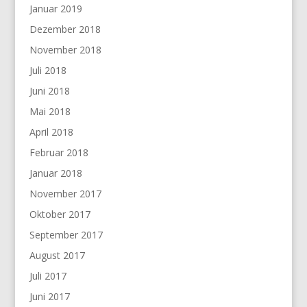
Januar 2019
Dezember 2018
November 2018
Juli 2018
Juni 2018
Mai 2018
April 2018
Februar 2018
Januar 2018
November 2017
Oktober 2017
September 2017
August 2017
Juli 2017
Juni 2017