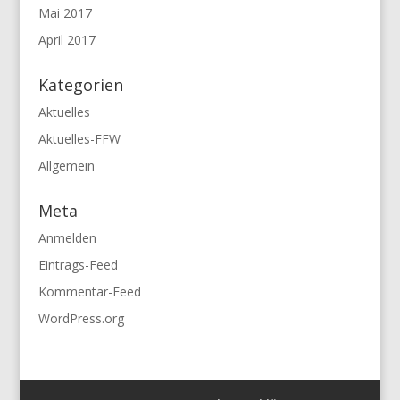
Mai 2017
April 2017
Kategorien
Aktuelles
Aktuelles-FFW
Allgemein
Meta
Anmelden
Eintrags-Feed
Kommentar-Feed
WordPress.org