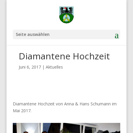
Seite auswählen
Diamantene Hochzeit
Juni 6, 2017
|
Aktuelles
Diamantene Hochzeit von Anna & Hans Schumann im
Mai 2017.