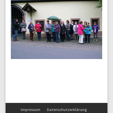
Impressum
Datenschutzerklärung